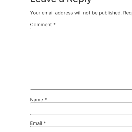
Your email address will not be published.
Req
Comment
*
Name
*
Email
*