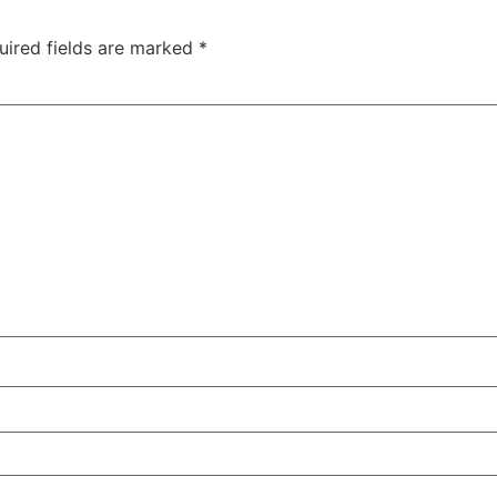
uired fields are marked
*